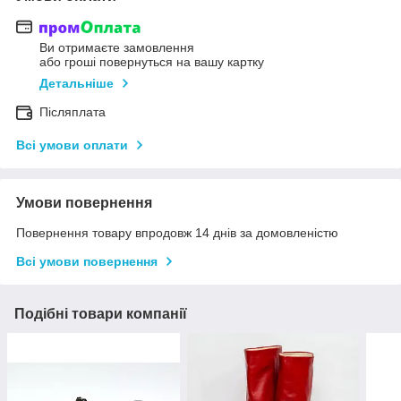
Ви отримаєте замовлення
або гроші повернуться на вашу картку
Детальніше
Післяплата
Всі умови оплати
Умови повернення
Повернення товару впродовж 14 днів за домовленістю
Всі умови повернення
Подібні товари компанії