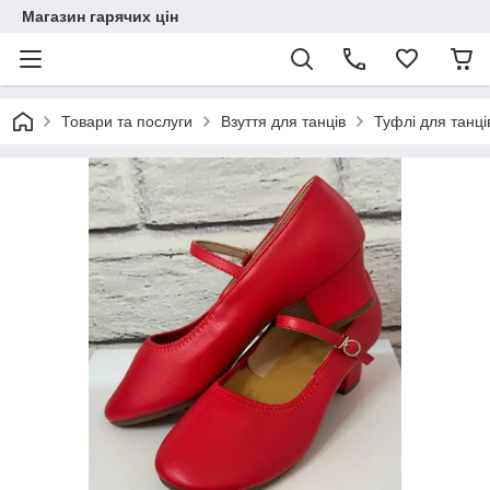
Магазин гарячих цін
Товари та послуги
Взуття для танців
Туфлі для танців