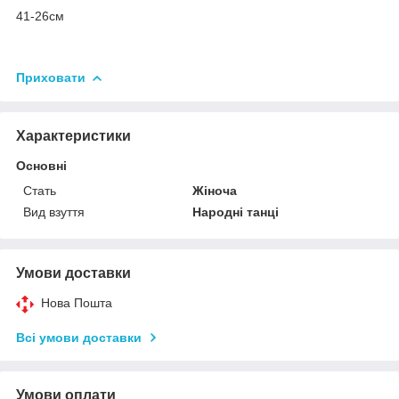
41-26см
Приховати
Характеристики
Основні
Стать
Жіноча
Вид взуття
Народні танці
Умови доставки
Нова Пошта
Всі умови доставки
Умови оплати