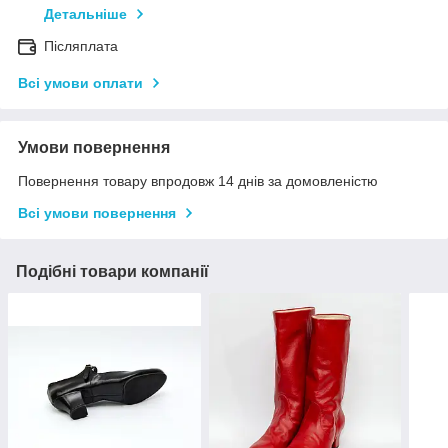
Детальніше
Післяплата
Всі умови оплати
Умови повернення
Повернення товару впродовж 14 днів за домовленістю
Всі умови повернення
Подібні товари компанії