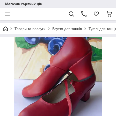
Магазин гарячих цін
Товари та послуги
Взуття для танців
Туфлі для танці