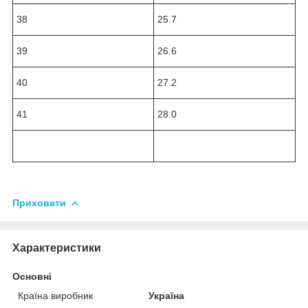
38
25.7
39
26.6
40
27.2
41
28.0
Приховати
Характеристики
Основні
Країна виробник
Україна